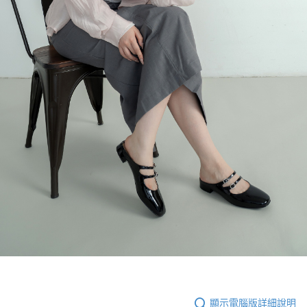
顯示電腦版詳細說明