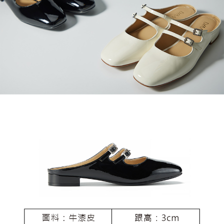
恩沛科技股份有限公司將有權停止該用戶之使用額度並採取法律行動。