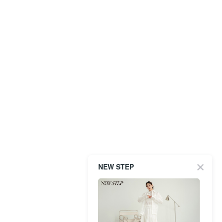
NEW STEP