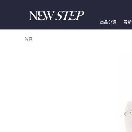
商品分類
最新
首頁