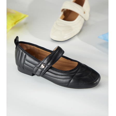
恩沛科技股份有限公司將有權停止該用戶之使用額度並採取法律行動。