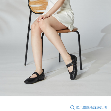
顯示電腦版詳細說明