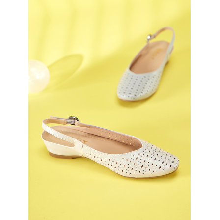
恩沛科技股份有限公司將有權停止該用戶之使用額度並採取法律行動。