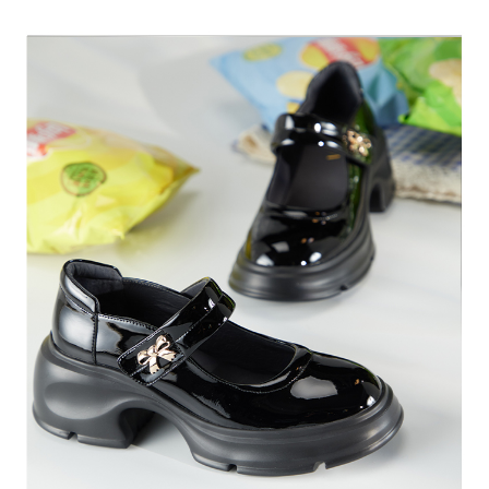
恩沛科技股份有限公司將有權停止該用戶之使用額度並採取法律行動。