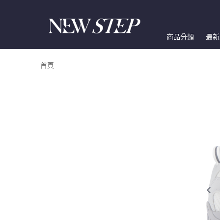
商品分類
最新
首頁