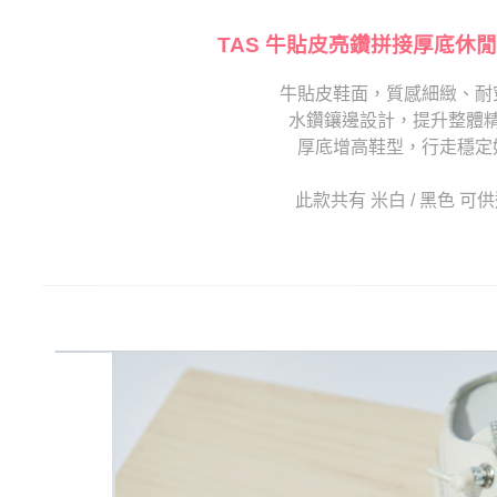
【注意事
海外宅配
１．透過由
交易，需
TAS 牛貼皮亮鑽拼接厚底休閒
求債權轉
２．關於
牛貼皮鞋面，質感細緻、耐
https://aft
水鑽鑲邊設計，提升整體
３．未成
「AFTE
厚底增高鞋型，行走穩定
任。
４．使用「
此款共有 米白 / 黑色 可
即時審查
結果請求
５．嚴禁
形，恩沛
動。