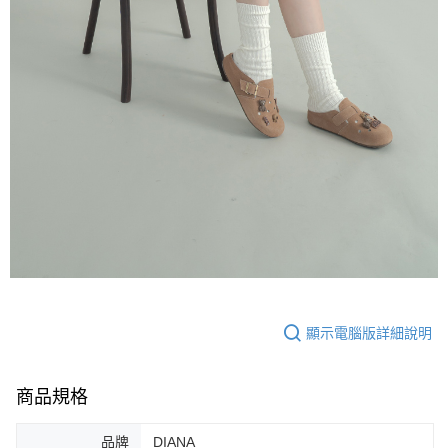
顯示電腦版詳細說明
商品規格
品牌
DIANA