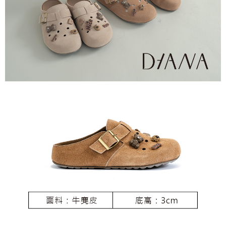
恩沛科技股份有限公司將有權停止該用戶之使用額度並採取法律行動。