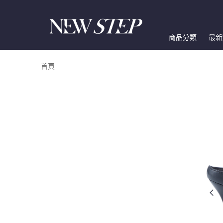
商品分類
最新
首頁