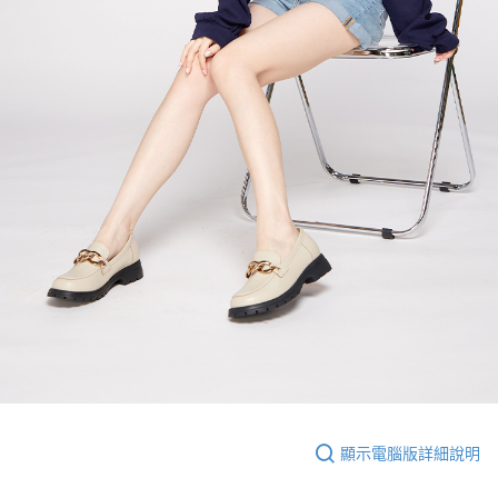
顯示電腦版詳細說明