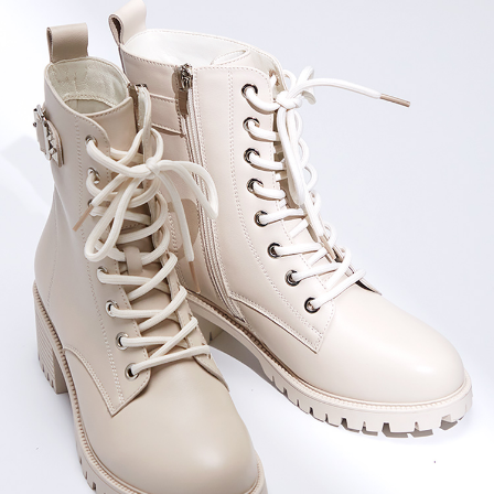
恩沛科技股份有限公司將有權停止該用戶之使用額度並採取法律行動。