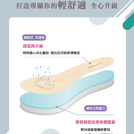
恩沛科技股份有限公司將有權停止該用戶之使用額度並採取法律行動。