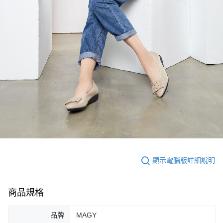
顯示電腦版詳細說明
商品規格
品牌
MAGY