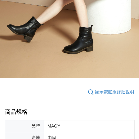
顯示電腦版詳細說明
商品規格
品牌
MAGY
產地
中國