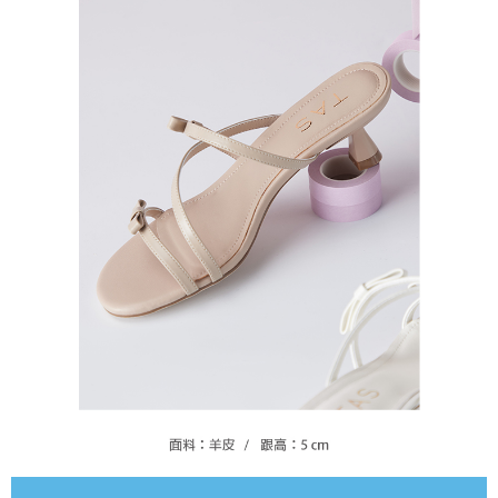
恩沛科技股份有限公司將有權停止該用戶之使用額度並採取法律行動。