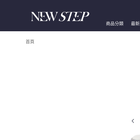
商品分類
最新
首頁