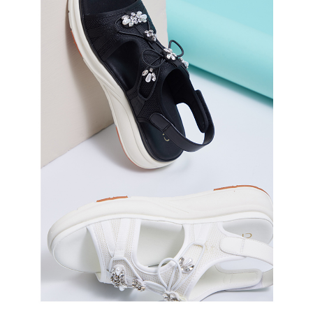
恩沛科技股份有限公司將有權停止該用戶之使用額度並採取法律行動。