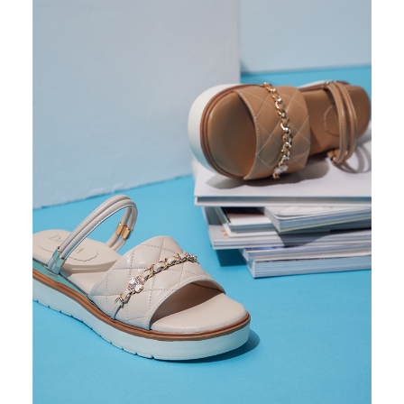
恩沛科技股份有限公司將有權停止該用戶之使用額度並採取法律行動。