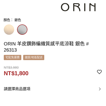
顏色： 銀色
ORIN 羊皮鑽飾編織質感平底涼鞋 銀色 #
26313
宅配免運費
國家/地區配送
NT$3,980
NT$1,800
請選擇商品選項