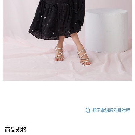
顯示電腦版詳細說明
商品規格