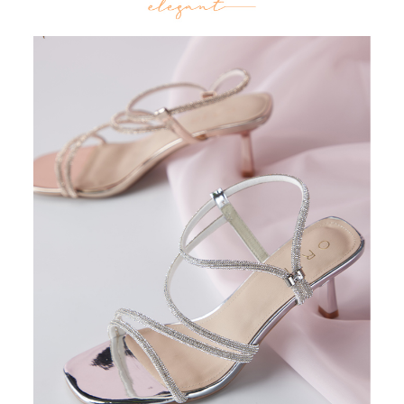
恩沛科技股份有限公司將有權停止該用戶之使用額度並採取法律行動。