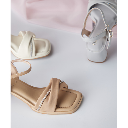
恩沛科技股份有限公司將有權停止該用戶之使用額度並採取法律行動。