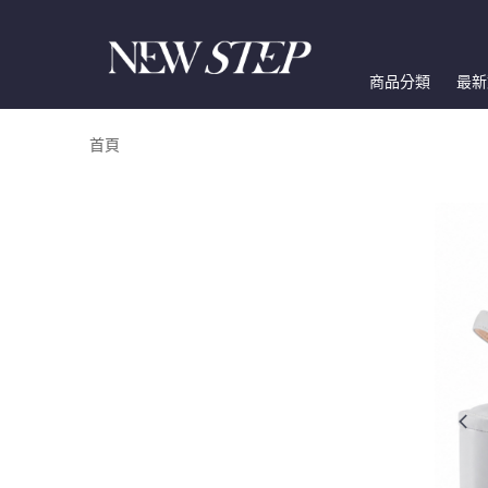
商品分類
最新
首頁