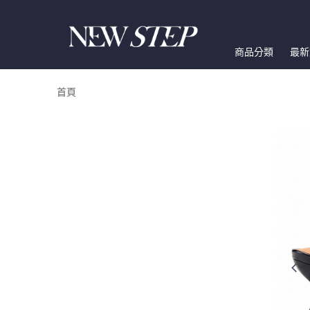
商品分類
最新
首頁