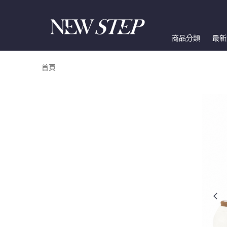
商品分類
最新
首頁