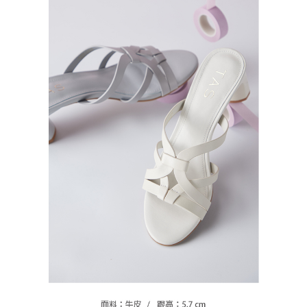
恩沛科技股份有限公司將有權停止該用戶之使用額度並採取法律行動。