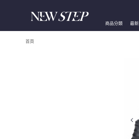
商品分類
最新
首頁