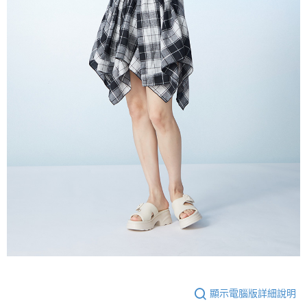
顯示電腦版詳細說明