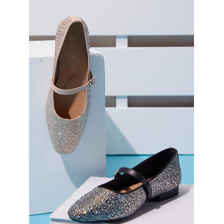
恩沛科技股份有限公司將有權停止該用戶之使用額度並採取法律行動。