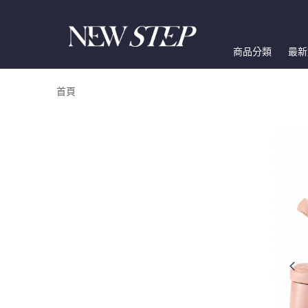
商品分類
最新
首頁