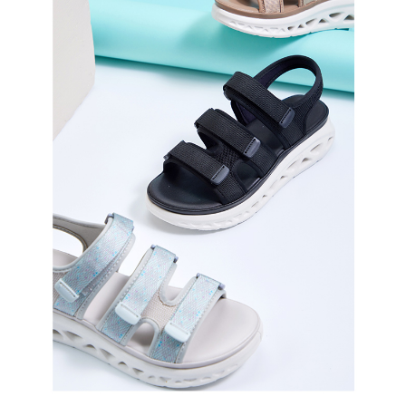
恩沛科技股份有限公司將有權停止該用戶之使用額度並採取法律行動。