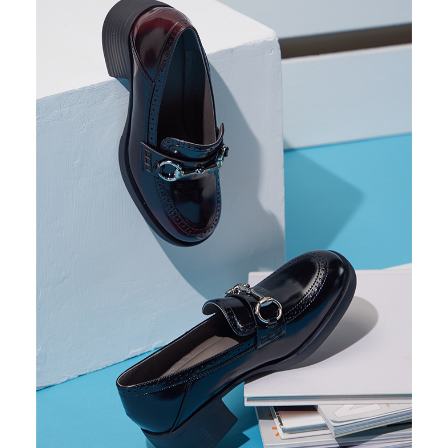
恩沛科技股份有限公司將有權停止該用戶之使用額度並採取法律行動。