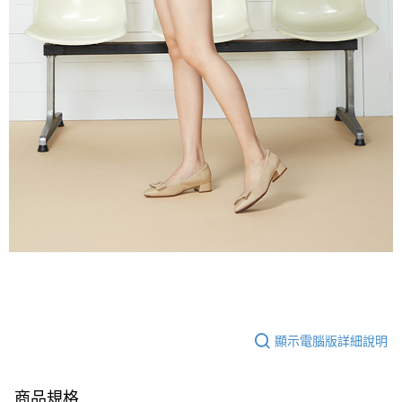
顯示電腦版詳細說明
商品規格