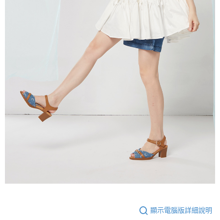
顯示電腦版詳細說明