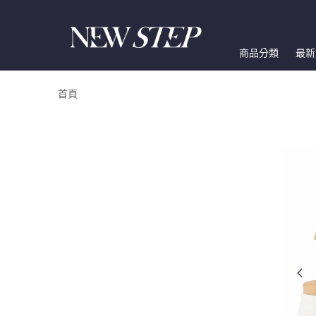
商品分類
最新
首頁