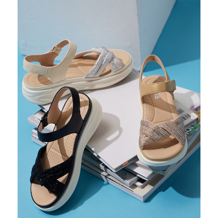
恩沛科技股份有限公司將有權停止該用戶之使用額度並採取法律行動。