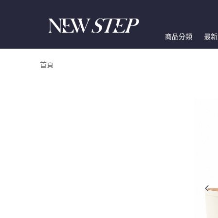
商品分類
最新
首頁