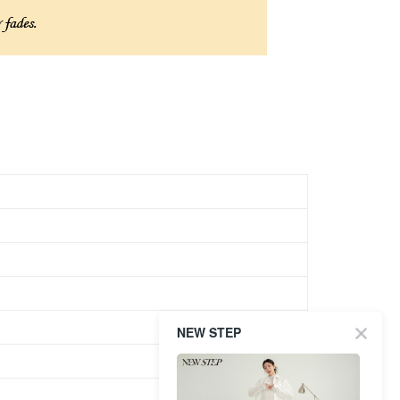
NEW STEP