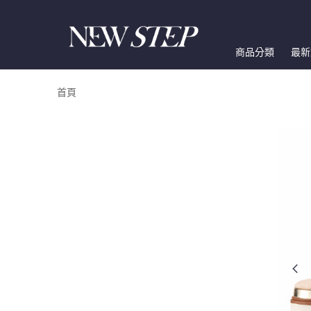
商品分類
最新
首頁