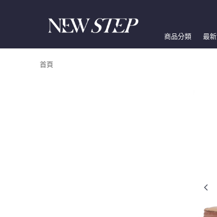
商品分類
最新
首頁