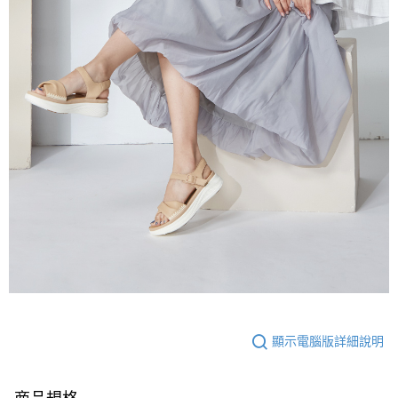
顯示電腦版詳細說明