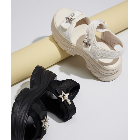
恩沛科技股份有限公司將有權停止該用戶之使用額度並採取法律行動。