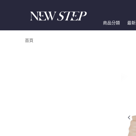
商品分類
最新
首頁