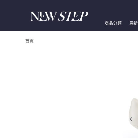
商品分類
最新
首頁