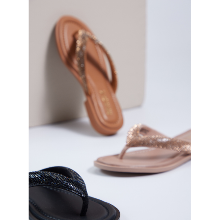
恩沛科技股份有限公司將有權停止該用戶之使用額度並採取法律行動。