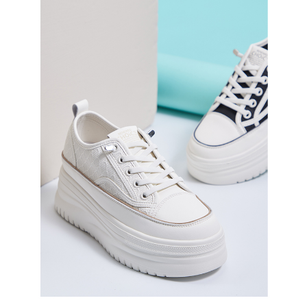
恩沛科技股份有限公司將有權停止該用戶之使用額度並採取法律行動。