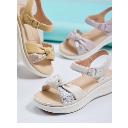
恩沛科技股份有限公司將有權停止該用戶之使用額度並採取法律行動。