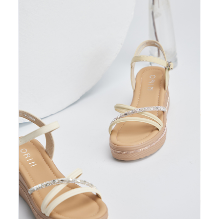
恩沛科技股份有限公司將有權停止該用戶之使用額度並採取法律行動。