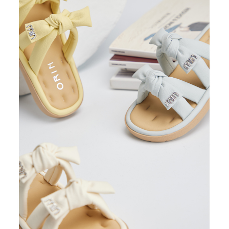
恩沛科技股份有限公司將有權停止該用戶之使用額度並採取法律行動。