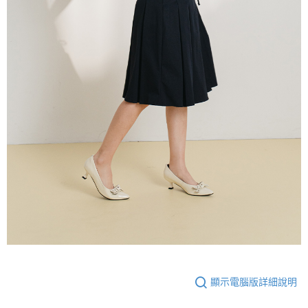
顯示電腦版詳細說明