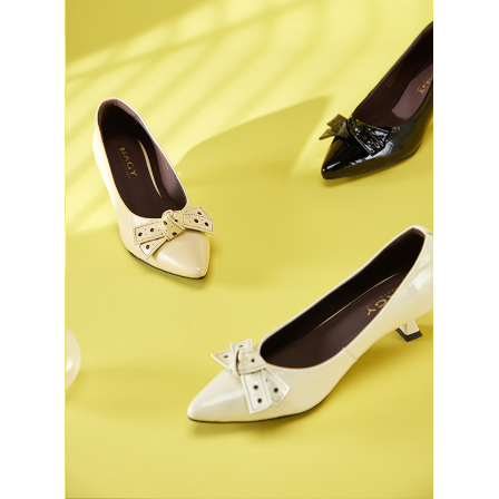
恩沛科技股份有限公司將有權停止該用戶之使用額度並採取法律行動。