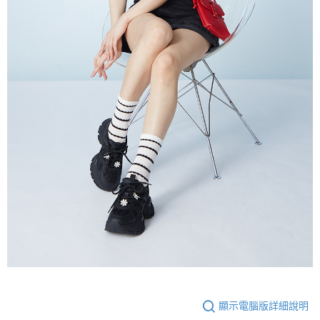
顯示電腦版詳細說明