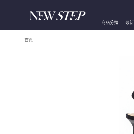
商品分類
最新
首頁